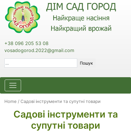
+38 096 205 53 08
vosadogorod.2022@gmail.com
Пошук
Home
/ Садові інструменти та супутні товари
Садові інструменти та
супутні товари