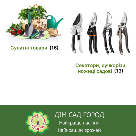
Супутні товари
(16)
Секатори, сучкорізи,
ножиці садові
(13)