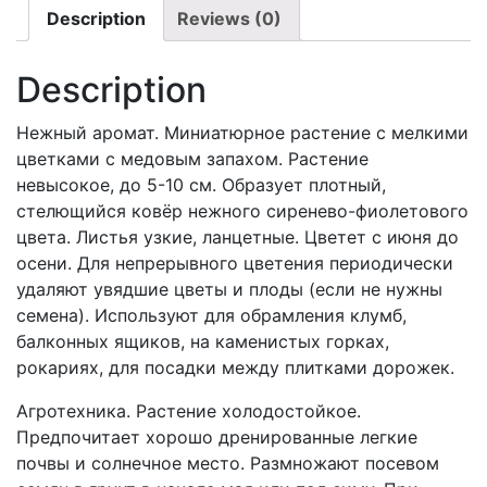
Description
Reviews (0)
Description
Нежный аромат. Миниатюрное растение с мелкими
цветками с медовым запахом. Растение
невысокое, до 5-10 см. Образует плотный,
стелющийся ковёр нежного сиренево-фиолетового
цвета. Листья узкие, ланцетные. Цветет с июня до
осени. Для непрерывного цветения периодически
удаляют увядшие цветы и плоды (если не нужны
семена). Используют для обрамления клумб,
балконных ящиков, на каменистых горках,
рокариях, для посадки между плитками дорожек.
Агротехника. Растение холодостойкое.
Предпочитает хорошо дренированные легкие
почвы и солнечное место. Размножают посевом