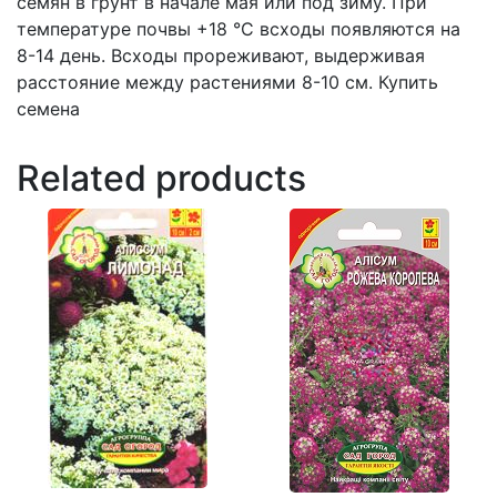
семян в грунт в начале мая или под зиму. При
температуре почвы +18 °С всходы появляются на
8-14 день. Всходы прореживают, выдерживая
расстояние между растениями 8-10 см. Купить
семена
Related products