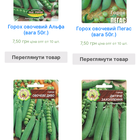
Горох овочевий Альфа
Горох овочевий Пегас
(вага 50г.)
(вага 50г.)
7,50
грн
ціна опт от 10 шт.
7,50
грн
ціна опт от 10 шт.
Переглянути товар
Переглянути товар