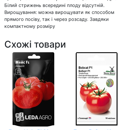
Білий стрижень всередині плоду відсутній.
Вирощування: можна вирощувати як способом
прямого посіву, так і через розсаду. Завдяки
компактному розміру
Схожі товари